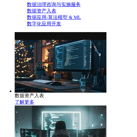
数据治理咨询与实施服务
数据资产入表
数据应用-算法模型 & ML
数字化应用开发
数据资产入表
了解更多