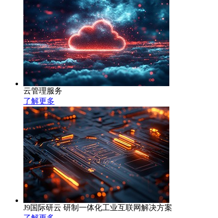
云管理服务
了解更多
J9国际研云 研制一体化工业互联网解决方案
了解更多