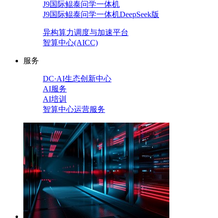
J9国际鲲泰问学一体机
J9国际鲲泰问学一体机DeepSeek版
异构算力调度与加速平台
智算中心(AICC)
服务
DC·AI生态创新中心
AI服务
AI培训
智算中心运营服务