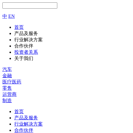
中
EN
首页
产品及服务
行业解决方案
合作伙伴
投资者关系
关于我们
汽车
金融
医疗医药
零售
运营商
制造
首页
产品及服务
行业解决方案
合作伙伴