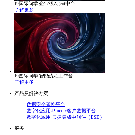
J9国际问学 企业级Agent中台
了解更多
J9国际问学 智能流程工作台
了解更多
产品及解决方案
数据安全管控平台
数字化应用-Bluenic客户数据平台
数字化应用-云捷集成中间件（ESB）
服务